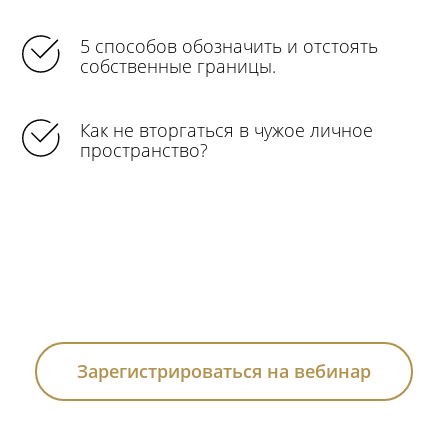
5 способов обозначить и отстоять
собственные границы.
Как не вторгаться в чужое личное
пространство?
Зарегистрироваться на вебинар