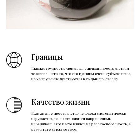
Границы
Главная трудность, связанная с личным пространством
человека – это то, что его границы очень субъективны,
и их нарушение чувствуются каждым по-своему
Качество жизни
Если личное пространство человека систематически
нарушается, то он становится напряженным,
нервничает. Это плохо влияет на работоспособность, в
результате страдают все.