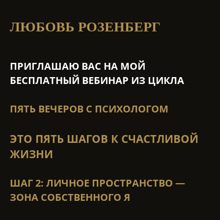
ЛЮБОВЬ РОЗЕНБЕРГ
ПРИГЛАШАЮ ВАС НА МОЙ
БЕСПЛАТНЫЙ ВЕБИНАР ИЗ ЦИКЛА
ПЯТЬ ВЕЧЕРОВ С ПСИХОЛОГОМ
ЭТО ПЯТЬ ШАГОВ К СЧАСТЛИВОЙ
ЖИЗНИ
ШАГ 2: ЛИЧНОЕ ПРОСТРАНСТВО —
ЗОНА СОБСТВЕННОГО Я