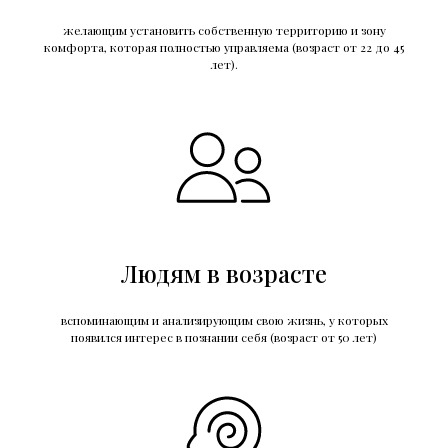
желающим установить собственную территорию и зону
комфорта, которая полностью управляема (возраст от 22 до 45
лет).
Людям в возрасте
вспоминающим и анализирующим свою жизнь, у которых
появился интерес в познании себя (возраст от 50 лет)