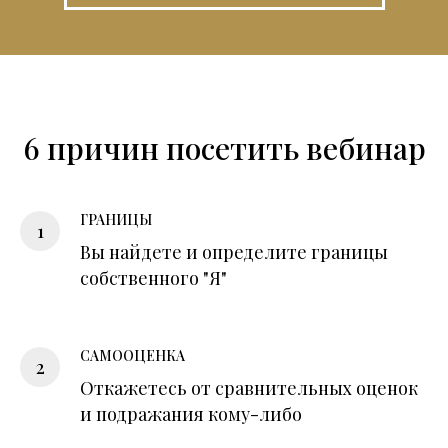
6 причин посетить вебинар
ГРАНИЦЫ
Вы найдете и определите границы
собственного "Я"
САМООЦЕНКА
Откажетесь от сравнительных оценок
и подражания кому-либо