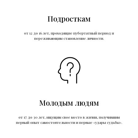
Подросткам
от 12 до 16 лет, проходящие пубертатный период и
переживающим становление личности.
Молодым людям
от 17 до 30 лет, ищущим свое место в жизни, получившим
первый опыт самостоятельности и первые «удары судьбы».