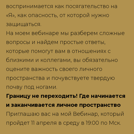
воспринимается как посягательство на
«Я», как опасность, от которой нужно
защищаться.
На моем вебинаре мы разберем сложные
вопросы и найдем простые ответы,
которые помогут вам в отношениях с
близкими и коллегами, вы обязательно
оцените важность своего личного
пространства и почувствуете твердую
почву под ногами.
Границу не переходить! Где начинается
и заканчивается личное пространство
Приглашаю вас на мой Вебинар, который
пройдет 11 апреля в среду в 19:00 по Мск.