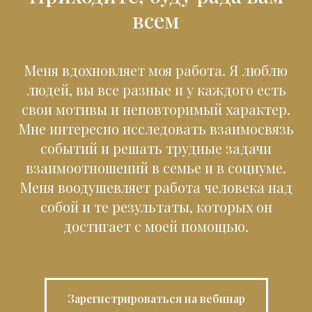
всем
Меня вдохновляет моя работа. Я люблю
людей, вы все разные и у каждого есть
свои мотивы и неповторимый характер.
Мне интересно исследовать взаимосвязь
событий и решать трудные задачи
взаимоотношений в семье и в социуме.
Меня воодушевляет работа человека над
собой и те результаты, которых он
достигает с моей помощью.
Зарегистрироваться на вебинар