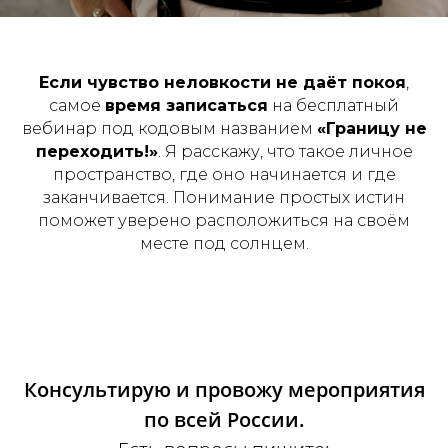
Если чувство неловкости не даёт покоя
,
самое
время записаться
на бесплатный
вебинар под кодовым названием
«Границу не
переходить!»
. Я расскажу, что такое личное
пространство, где оно начинается и где
заканчивается. Понимание простых истин
поможет уверено расположиться на своём
месте под солнцем.
Консультирую и провожу мероприятия
по всей России.