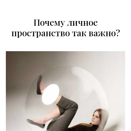
Почему личное
пространство так важно?