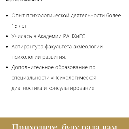
Опыт психологической деятельности более
15 лет
Училась в Академии РАНХиГС
Аспирантура факультета акмеологии —
психологии развития.
Дополнительное образование по
специальности «Психологическая
диагностика и консультирование
Приходите, буду рада вам