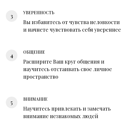
УВЕРЕННОСТЬ
Вы избавитесь от чувства неловкости
и начнете чувствовать себя увереннее
ОБЩЕНИЕ
Расширите Ваш круг общения и
научитесь отстаивать свое личное
пространство
ВНИМАНИЕ
Научитесь привлекать и замечать
внимание незнакомых людей