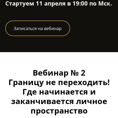
Стартуем 11 апреля в 19:00 по Мск.
Записаться на вебинар
Вебинар № 2
Границу не переходить!
Где начинается и
заканчивается личное
пространство