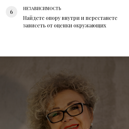
НЕЗАВИСИМОСТЬ
Найдете опору внутри и перестанете
зависеть от оценки окружающих