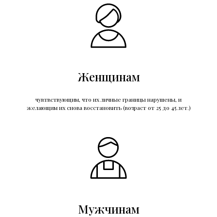
Женщинам
чувтвствующим, что их личные границы нарушены, и
желающим их снова восстановить (возраст от 25 до 45 лет.)
Мужчинам