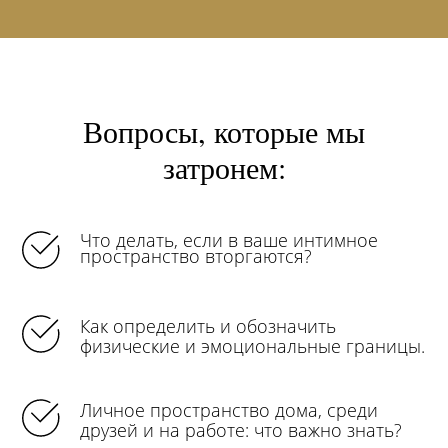
Вопросы, которые мы
затронем:
Что делать, если в ваше интимное
пространство вторгаются?
Как определить и обозначить
физические и эмоциональные границы.
Личное пространство дома, среди
друзей и на работе: что важно знать?