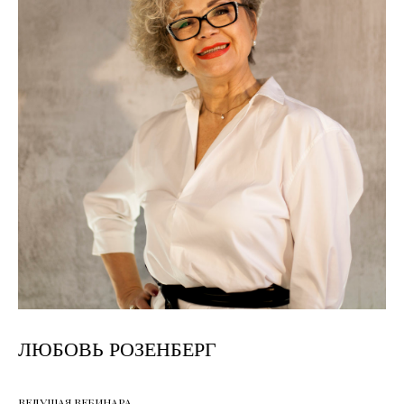
ЛЮБОВЬ РОЗЕНБЕРГ
ВЕДУЩАЯ ВЕБИНАРА